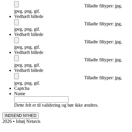
Tilladte filtyper: jpg,
jpeg, png, gif.
Vedhæft billede
Tilladte filtyper: jpg,
jpeg, png, gif.
Vedhæft billede
Tilladte filtyper: jpg,
jpeg, png, gif.
Vedhæft billede
Tilladte filtyper: jpg,
jpeg, png, gif.
Vedhæft billede
Tilladte filtyper: jpg,
jpeg, png, gif.
Captcha
Name
Dette felt er til validering og bør ikke ændres.
2026 • Ishøj Netavis