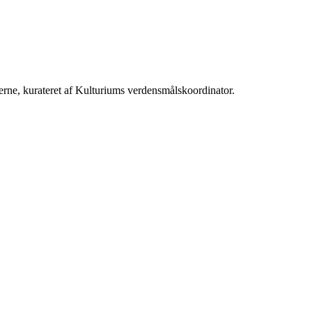
erne, kurateret af Kulturiums verdensmålskoordinator.