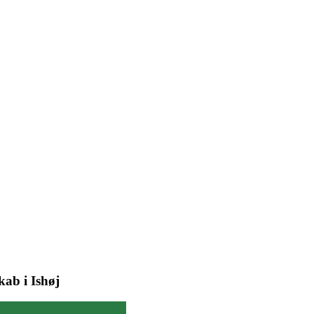
kab i Ishøj