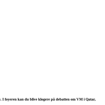
 I foyeren kan du blive klogere på debatten om VM i Qatar,