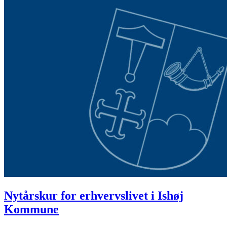
Nytårskur for erhvervslivet i Ishøj
Kommune