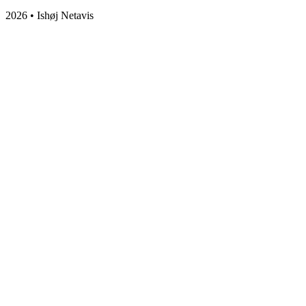
2026 • Ishøj Netavis