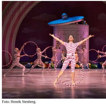
Foto: Henrik Stenberg.