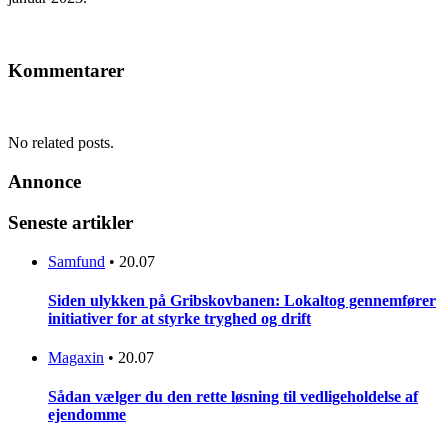
Kommentarer
No related posts.
Annonce
Seneste artikler
Samfund
•
20.07
Siden ulykken på Gribskovbanen: Lokaltog gennemfører
initiativer for at styrke tryghed og drift
Magaxin
•
20.07
Sådan vælger du den rette løsning til vedligeholdelse af
ejendomme