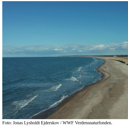
Foto: Jonas Lysholdt Ejderskov / WWF Verdensnaturfonden.