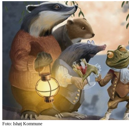
Foto: Ishøj Kommune